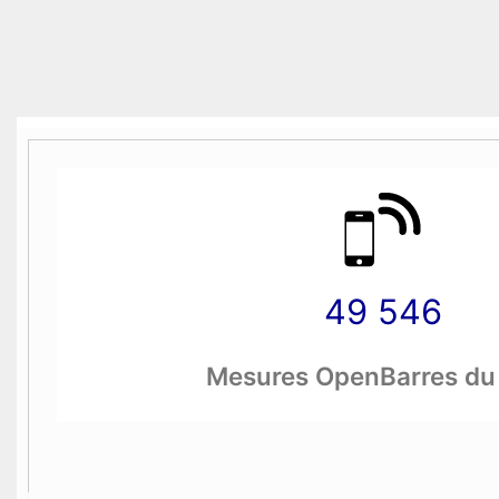
49 546
Mesures OpenBarres du