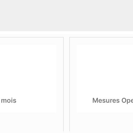
 mois
Mesures Ope