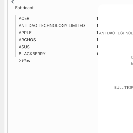
Fabricant
ACER
1
ANT DAO TECHNOLOGY LIMITED
1
APPLE
1
ARCHOS
1
ASUS
1
BLACKBERRY
1
Plus