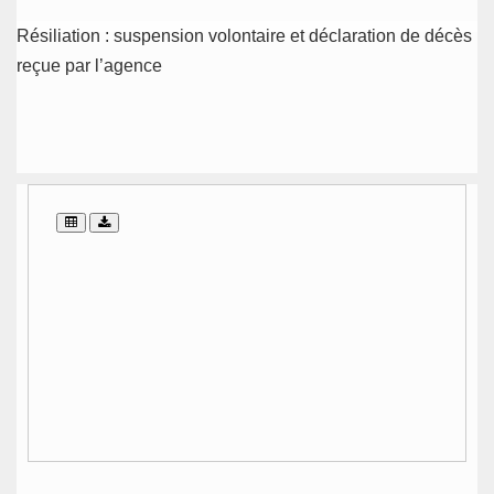
Résiliation : suspension volontaire et déclaration de décès
reçue par l’agence