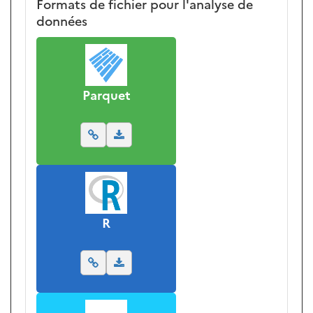
Formats de fichier pour l'analyse de
données
Parquet
R