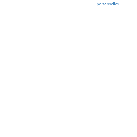
personnelles