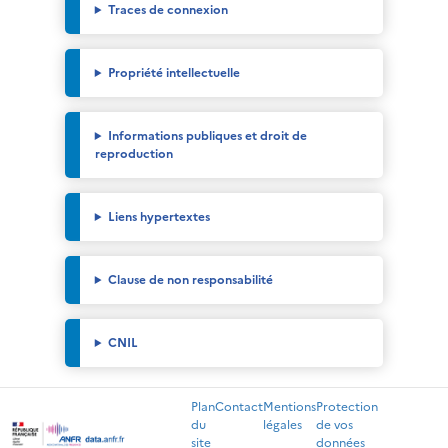
Traces de connexion
Propriété intellectuelle
Informations publiques et droit de
reproduction
Liens hypertextes
Clause de non responsabilité
CNIL
Plan
Contact
Mentions
Protection
du
légales
de vos
site
données