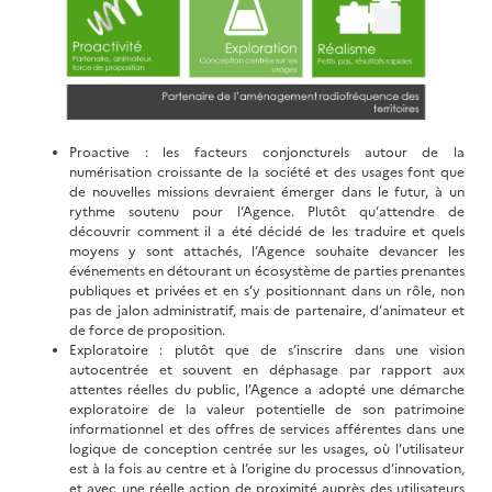
Proactive : les facteurs conjoncturels autour de la
numérisation croissante de la société et des usages font que
de nouvelles missions devraient émerger dans le futur, à un
rythme soutenu pour l’Agence. Plutôt qu’attendre de
découvrir comment il a été décidé de les traduire et quels
moyens y sont attachés, l’Agence souhaite devancer les
événements en détourant un écosystème de parties prenantes
publiques et privées et en s’y positionnant dans un rôle, non
pas de jalon administratif, mais de partenaire, d’animateur et
de force de proposition.
Exploratoire : plutôt que de s’inscrire dans une vision
autocentrée et souvent en déphasage par rapport aux
attentes réelles du public, l’Agence a adopté une démarche
exploratoire de la valeur potentielle de son patrimoine
informationnel et des offres de services afférentes dans une
logique de conception centrée sur les usages, où l’utilisateur
est à la fois au centre et à l’origine du processus d’innovation,
et avec une réelle action de proximité auprès des utilisateurs